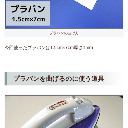
プラバンの曲げ方
今回使ったプラバンは1.5cm×7cm厚さ1mm
プラバンを曲げるのに使う道具