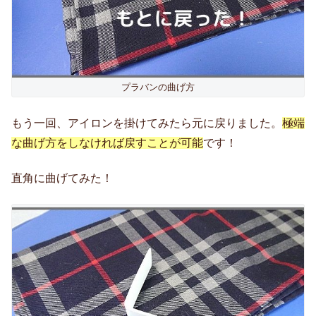
プラバンの曲げ方
もう一回、アイロンを掛けてみたら元に戻りました。
極端
な曲げ方をしなければ戻すことが可能
です！
直角に曲げてみた！