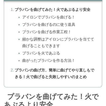
プラバンを曲げてみた！火であぶるより安全
アイロンでプラバンを曲げる！
プラバンを曲げるのに使う道具
プラバンを曲げる作業工程！
細かな調整はアイロンにプラバンを当てて
曲げることもできます
プラバンを火であぶる
曲がったプラバンを作る方法！
プラバンの曲げ方、簡単に曲げてやり直しもで
きる！火で曲げると失敗しやすいのまとめ
プラバンを曲げてみた！火で
あぶるより安全