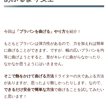
今回は
「プラバンを曲げる」やり方
を紹介！
もともとプラバンは弾力性があるので、力を加えれば簡単
に曲げることができます。ですが、幅の広いプラバンを均
等に曲げようとすると、形がキレイに曲がらなかったり、
なかなか思うようにはいきません。
そこで熱をかけて曲げる方法！
ライターの火であぶる方法
がありますが、思ったより難しかったりします。なので、
できるだけ安全で簡単な方法
で曲げることを試してみたい
と思います！