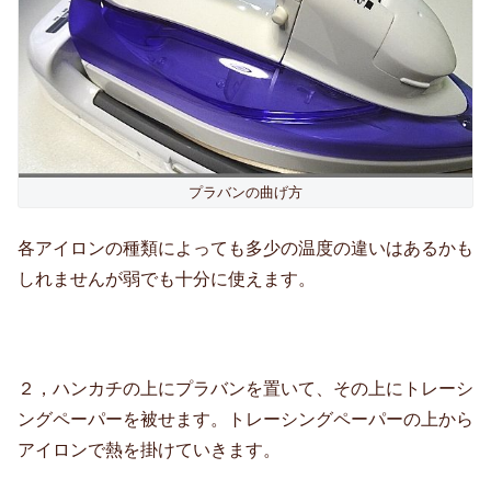
プラバンの曲げ方
各アイロンの種類によっても多少の温度の違いはあるかも
しれませんが弱でも十分に使えます。
２，ハンカチの上にプラバンを置いて、その上にトレーシ
ングペーパーを被せます。トレーシングペーパーの上から
アイロンで熱を掛けていきます。