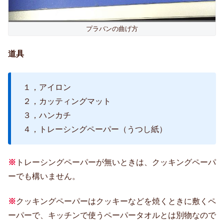
プラバンの曲げ方
道具
１，アイロン
２，カッティングマット
３，ハンカチ
４，トレーシングペーパー（うつし紙）
※
トレーシングペーパーが無いときは、クッキングペーパ
ーでも構いません。
※
クッキングペーパーはクッキーなどを焼くときに敷くペ
ーパーで、キッチンで使うペーパータオルとは別物なので