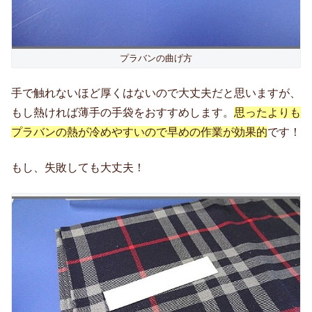
プラバンの曲げ方
手で触れないほど厚くはないので大丈夫だと思いますが、
もし熱ければ薄手の手袋をおすすめします。
思ったよりも
プラバンの熱が冷めやすいので早めの作業が効果的
です！
もし、失敗しても大丈夫！