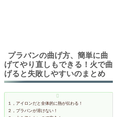
プラバンの曲げ方、簡単に曲
げてやり直しもできる！火で曲
げると失敗しやすいのまとめ
１，アイロンだと全体的に熱が伝わる！
２，プラバンが溶けない！