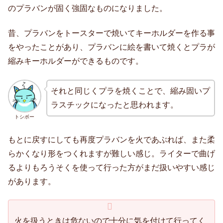
のプラバンが固く強固なものになりました。
昔、プラバンをトースターで焼いてキーホルダーを作る事
をやったことがあり、プラバンに絵を書いて焼くとプラが
縮みキーホルダーができるものです。
それと同じくプラを焼くことで、縮み固いプ
ラスチックになったと思われます。
トシボー
もとに戻すにしても再度プラバンを火であぶれば、また柔
らかくなり形をつくれますが難しい感じ。ライターで曲げ
るよりもろうそくを使って行った方がまだ扱いやすい感じ
があります。
火を扱うときは危ないので十分に気を付けて行ってく