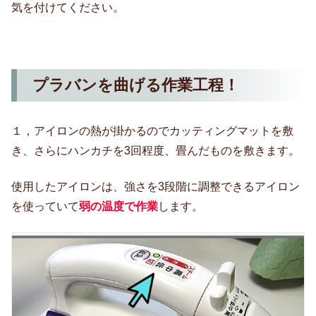
気を付けてください。
プラバンを曲げる作業工程！
１，アイロンの熱が掛かるのでカッティングマットを敷
き、さらにハンカチを3回程度、畳んだものを敷きます。
使用したアイロンは、強さを3段階に調整できるアイロン
を使っていて
弱の温度で作業
します。