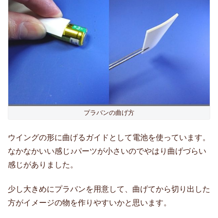
プラバンの曲げ方
ウイングの形に曲げるガイドとして電池を使っています。
なかなかいい感じ♪パーツが小さいのでやはり曲げづらい
感じがありました。
少し大きめにプラバンを用意して、曲げてから切り出した
方がイメージの物を作りやすいかと思います。