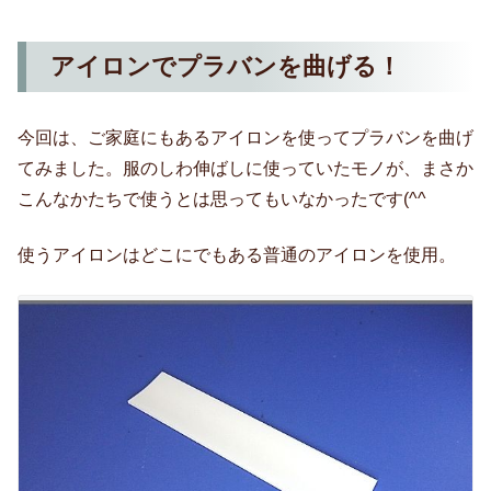
アイロンでプラバンを曲げる！
今回は、ご家庭にもあるアイロンを使ってプラバンを曲げ
てみました。服のしわ伸ばしに使っていたモノが、まさか
こんなかたちで使うとは思ってもいなかったです(^^ゞ
使うアイロンはどこにでもある普通のアイロンを使用。