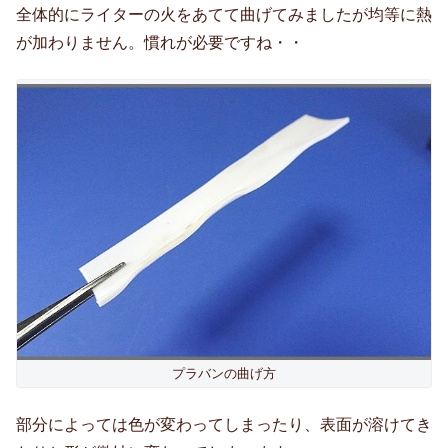
全体的にライターの火をあてて曲げてみましたが均等に熱
が加わりません。慣れが必要ですね・・
プラバンの曲げ方
部分によっては色が変わってしまったり、表面が溶けてき