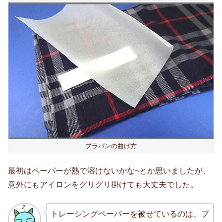
プラバンの曲げ方
最初はペーパーが熱で溶けないかな~とか思いましたが、
意外にもアイロンをグリグリ掛けても大丈夫でした。
トレーシングペーパーを被せているのは、プ