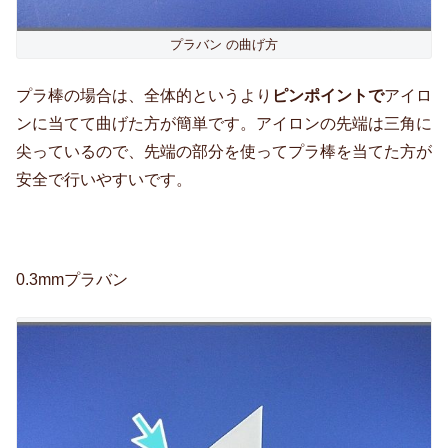
プラバン の曲げ方
プラ棒の場合は、全体的というより
ピンポイントで
アイロ
ンに当てて曲げた方が簡単です。アイロンの先端は三角に
尖っているので、先端の部分を使ってプラ棒を当てた方が
安全で行いやすいです。
0.3mmプラバン