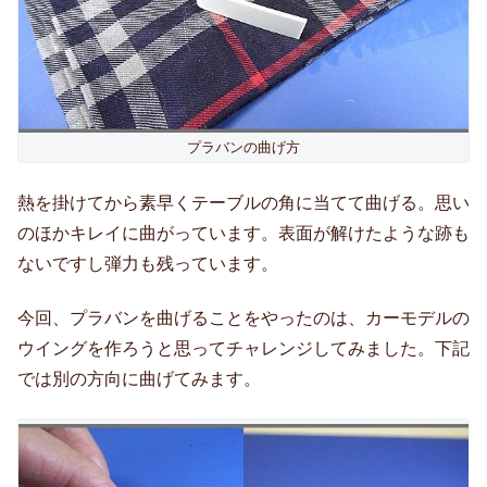
プラバンの曲げ方
熱を掛けてから素早くテーブルの角に当てて曲げる。思い
のほかキレイに曲がっています。表面が解けたような跡も
ないですし弾力も残っています。
今回、プラバンを曲げることをやったのは、カーモデルの
ウイングを作ろうと思ってチャレンジしてみました。下記
では別の方向に曲げてみます。