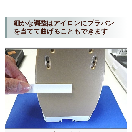
細かな調整はアイロンにプラバン
を当てて曲げることもできます