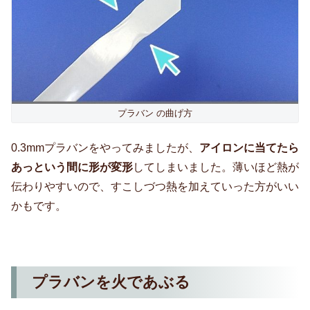
プラバン の曲げ方
0.3mmプラバンをやってみましたが、
アイロンに当てたら
あっという間に形が変形
してしまいました。薄いほど熱が
伝わりやすいので、すこしづつ熱を加えていった方がいい
かもです。
プラバンを火であぶる