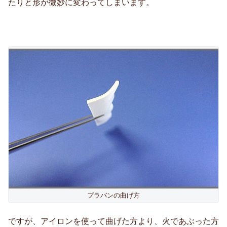
たりと形が微妙に変わってしまいます。
プラバンの曲げ方
ですが、アイロンを使って曲げた方より、火であぶった方