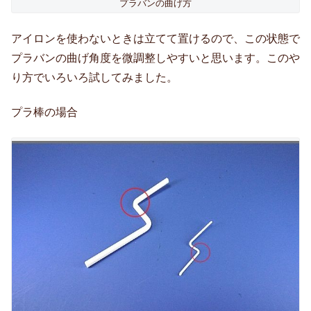
プラバンの曲げ方
アイロンを使わないときは立てて置けるので、この状態で
プラバンの曲げ角度を微調整しやすいと思います。このや
り方でいろいろ試してみました。
プラ棒の場合