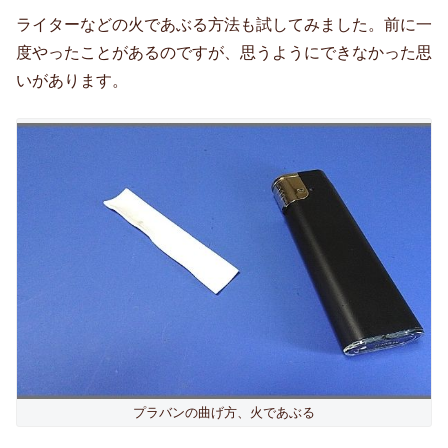
ライターなどの火であぶる方法も試してみました。前に一
度やったことがあるのですが、思うようにできなかった思
いがあります。
プラバンの曲げ方、火であぶる