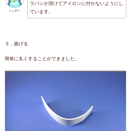
ラバンが溶けてアイロンに付かないようにし
トシボー
ています。
３，曲げる
簡単に丸くすることができました。