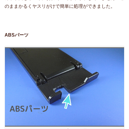
のままかるくヤスリがけで簡単に処理ができました。
ABSパーツ