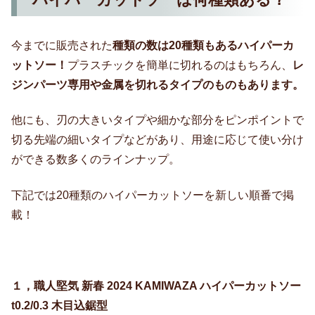
今までに販売された
種類の数は20種類もあるハイパーカ
ットソー！
プラスチックを簡単に切れるのはもちろん、
レ
ジンパーツ専用や金属を切れるタイプのものもあります。
他にも、刃の大きいタイプや細かな部分をピンポイントで
切る先端の細いタイプなどがあり、用途に応じて使い分け
ができる数多くのラインナップ。
下記では20種類のハイパーカットソーを新しい順番で掲
載！
１，職人堅気 新春 2024 KAMIWAZA ハイパーカットソー
t0.2/0.3 木目込鋸型