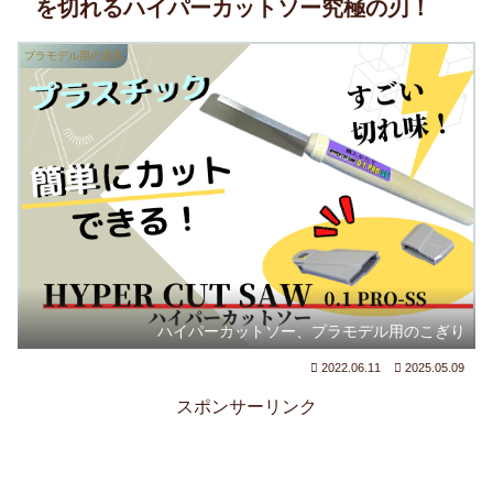
を切れるハイパーカットソー究極の刃！
プラモデル用の道具
ハイパーカットソー、プラモデル用のこぎり
2022.06.11
2025.05.09
スポンサーリンク