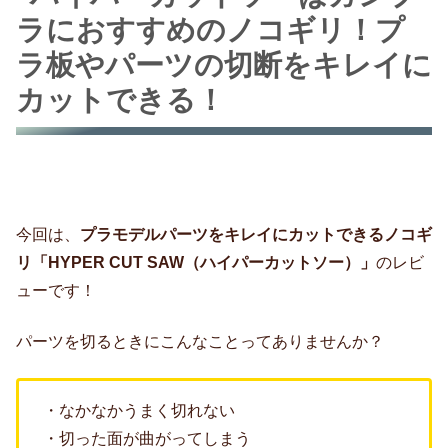
ラにおすすめのノコギリ！プ
ラ板やパーツの切断をキレイに
カットできる！
今回は、
プラモデルパーツをキレイにカットできるノコギ
リ「HYPER CUT SAW（ハイパーカットソー）
」
のレビ
ューです！
パーツを切るときにこんなことってありませんか？
・なかなかうまく切れない
・切った面が曲がってしまう