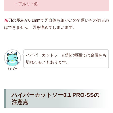
・アルミ・鉄
※
刃の厚みが0.1mmで刃自体も細かいので硬いもの切るの
はできません、刃を痛めてしまいます。
ハイパーカットソーの別の種類では金属をも
切れるモノもあります。
トシボー
ハイパーカットソー0.1 PRO-SSの
注意点