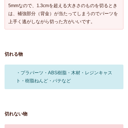
5mmなので、1.3cmを超える大きさのものを切るとき
は、補強部分（背金）が当たってしまうのでパーツを
上手く逃がしながら切った方がいいです。
切れる物
・プラパーツ・ABS樹脂・木材・レジンキャス
ト・樹脂ねんど・パテなど
切れない物