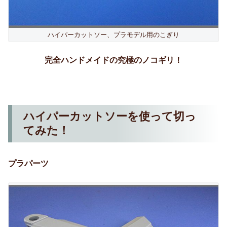
ハイパーカットソー、プラモデル用のこぎり
完全ハンドメイドの究極のノコギリ！
ハイパーカットソーを使って切っ
てみた！
プラパーツ