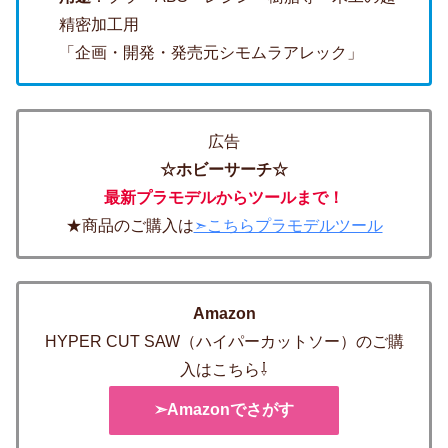
精密加工用
「企画・開発・発売元シモムラアレック」
広告
☆ホビーサーチ☆
最新プラモデルからツールまで！
★商品のご購入は
➣こちらプラモデルツール
Amazon
HYPER CUT SAW（ハイパーカットソー）のご購
入はこちら⇩
➣Amazonでさがす