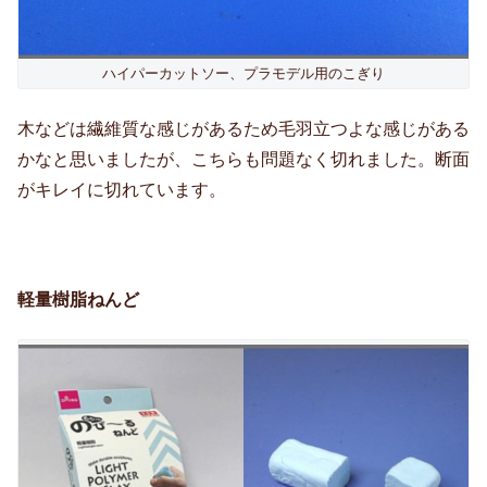
ハイパーカットソー、プラモデル用のこぎり
木などは繊維質な感じがあるため毛羽立つよな感じがある
かなと思いましたが、こちらも問題なく切れました。断面
がキレイに切れています。
軽量樹脂ねんど