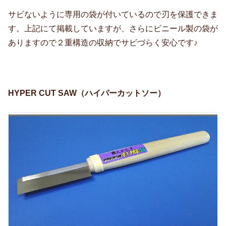
サビないように専用の袋が付いているので刃を保護できま
す。上記にて掲載していますが、さらにビニール製の袋が
ありますので２重構造の収納でサビづらく安心です♪
HYPER CUT SAW（ハイパーカットソー）