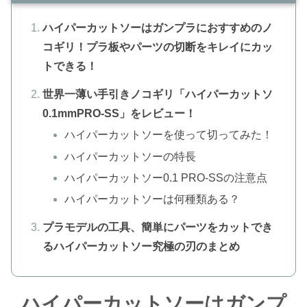
ハイパーカットソーはガンプラにおすすめのノ
コギリ！プラ板やパーツの切断をキレイにカッ
トできる！
世界一薄い手引きノコギリ「ハイパーカットソ
0.1mmPRO-SS」をレビュー！
ハイパーカットソーを使って切ってみた！
ハイパーカットソーの特長
ハイパーカットソー0.1 PRO-SSの注意点
ハイパーカットソーは何種類ある？
プラモデルの工具、簡単にパーツをカットでき
るハイパーカットソー究極の刃のまとめ
ハイパーカットソーはガンプ