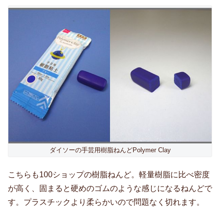
ダイソーの手芸用樹脂ねんどPolymer Clay
こちらも100ショップの樹脂ねんど。軽量樹脂に比べ密度
が高く、固まると硬めのゴムのような感じになるねんどで
す。プラスチックより柔らかいので問題なく切れます。