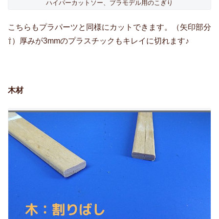
ハイパーカットソー、プラモデル用のこぎり
こちらもプラパーツと同様にカットできます。（矢印部分
⇧）厚みが3mmのプラスチックもキレイに切れます♪
木材