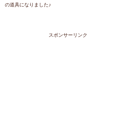
の道具になりました♪
スポンサーリンク