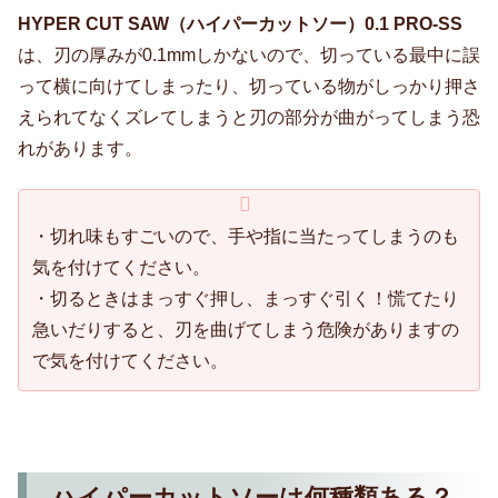
HYPER CUT SAW（ハイパーカットソー）0.1 PRO-SS
は、刃の厚みが0.1mmしかないので、切っている最中に誤
って横に向けてしまったり、切っている物がしっかり押さ
えられてなくズレてしまうと刃の部分が曲がってしまう恐
れがあります。
・切れ味もすごいので、手や指に当たってしまうのも
気を付けてください。
・切るときはまっすぐ押し、まっすぐ引く！慌てたり
急いだりすると、刃を曲げてしまう危険がありますの
で気を付けてください。
ハイパーカットソーは何種類ある？