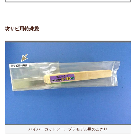
坊サビ用特殊袋
ハイパーカットソー、プラモデル用のこぎり