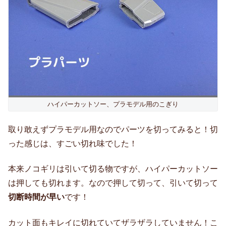
ハイパーカットソー、プラモデル用のこぎり
取り敢えずプラモデル用なのでパーツを切ってみると！切
った感じは、すごい切れ味でした！
本来ノコギリは引いて切る物ですが、ハイパーカットソー
は押しても切れます。なので押して切って、引いて切って
切断時間が早い
です！
カット面もキレイに切れていてザラザラしていません！こ