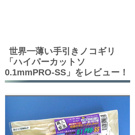
世界一薄い手引きノコギリ
「ハイパーカットソ
0.1mmPRO-SS」をレビュー！