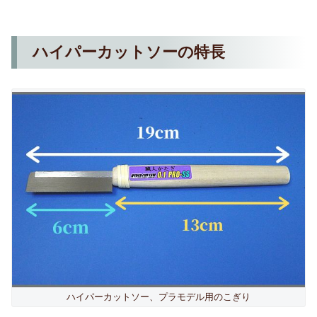
ハイパーカットソーの特長
ハイパーカットソー、プラモデル用のこぎり