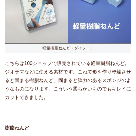
軽量樹脂ねんど（ダイソー）
こちらは100ショップで販売されている軽量樹脂ねんど。
ジオラマなどに使える素材です。こねて形を作り乾燥させ
ると固まる樹脂ねんど、固まると弾力のあるスポンジのよ
うなものになります。こういう柔らかいものでもキレイに
カットできました。
樹脂ねんど