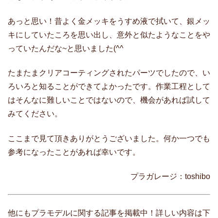
あっと思い！昔よく金メッキをうすめ液で拭いて、銀メッ
キにしていたころを思い出し、意外と似たようなことをや
っていたんだな~と思いました(^^ゞ
たまたまクリアコーティングされたパーツでしたので、い
ろいろと知ることができてよかったです。作業工程として
はそんなに難しいことではないので、機会があれば試して
みてください。
ここまで見て頂きありがとうございました。何か一つでも
参考になったことがあれば幸いです。
プラガレージ：toshibo
他にもプラモデルに関する記事を掲載中！詳しい内容は下