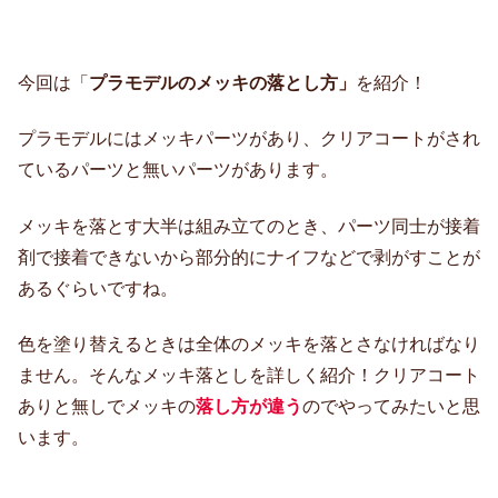
今回は「
プラモデルのメッキの落とし方」
を紹介！
プラモデルにはメッキパーツがあり、クリアコートがされ
ているパーツと無いパーツがあります。
メッキを落とす大半は組み立てのとき、パーツ同士が接着
剤で接着できないから部分的にナイフなどで剥がすことが
あるぐらいですね。
色を塗り替えるときは全体のメッキを落とさなければなり
ません。そんなメッキ落としを詳しく紹介！クリアコート
ありと無しでメッキの
落し方が違う
のでやってみたいと思
います。