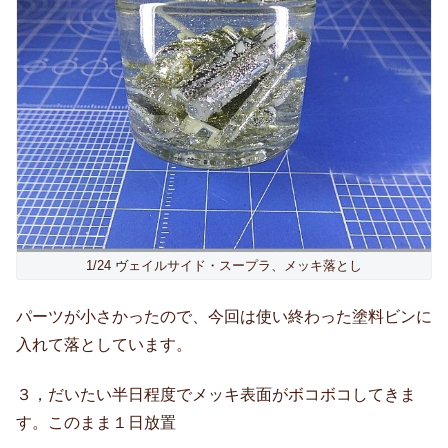
1/24 ヴェイルサイド・スープラ、メッキ落とし
パーツが小さかったので、今回は使い終わった塗料ビンに
入れて落としています。
３，だいたい半日程度でメッキ表面がボコボコしてきま
す。このまま１日放置