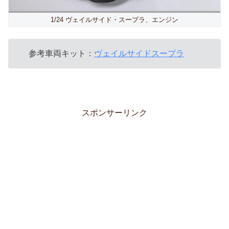
1/24 ヴェイルサイド・スープラ、エンジン
参考車両キット：
ヴェイルサイドスープラ
スポンサーリンク