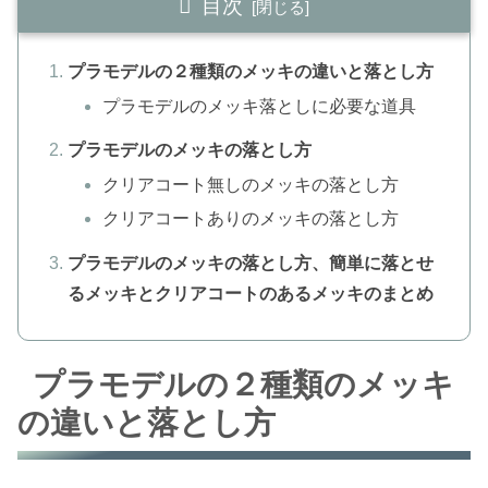
目次
プラモデルの２種類のメッキの違いと落とし方
プラモデルのメッキ落としに必要な道具
プラモデルのメッキの落とし方
クリアコート無しのメッキの落とし方
クリアコートありのメッキの落とし方
プラモデルのメッキの落とし方、簡単に落とせ
るメッキとクリアコートのあるメッキのまとめ
プラモデルの２種類のメッキ
の違いと落とし方