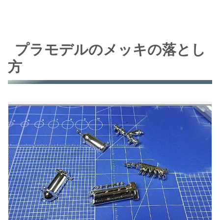
プラモデルのメッキの落とし
方