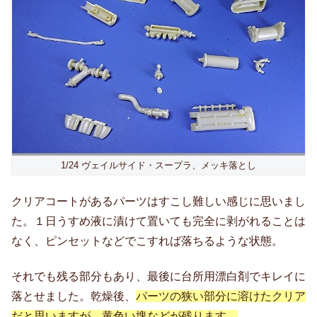
1/24 ヴェイルサイド・スープラ、メッキ落とし
クリアコートがあるパーツはすこし難しい感じに思いまし
た。１日うすめ液に漬けて置いても完全に剥がれることは
なく、ピンセットなどでこすれば落ちるような状態。
それでも残る部分もあり、最後に台所用漂白剤でキレイに
落とせました。乾燥後、
パーツの狭い部分に溶けたクリア
だと思いますが、黄色い塊などが残ります。