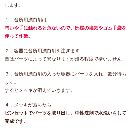
します。
１，台所用漂白剤は
匂いや手に触れると危ないので、部屋の換気やゴム手袋を
使って作業。
２，容器に台所用漂白剤を注ぎます。
量はパーツによって異なりますが浸る程度で構いません。
３，台所用漂白剤の入った容器にパーツを入れ、数分待ち
ます。
するとメッキが消えていきます。
４，メッキが落ちたら
ピンセットでパーツを取り出し、中性洗剤で水洗いをして
完成です。