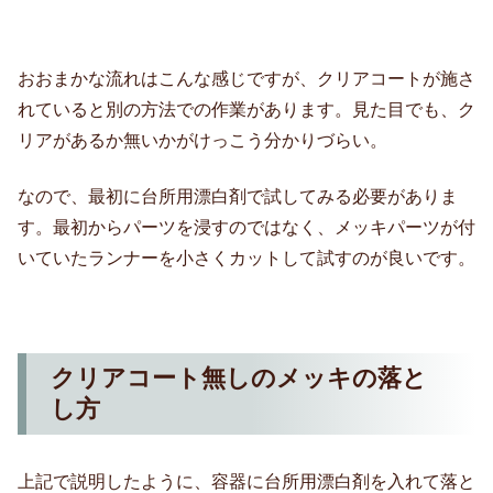
おおまかな流れはこんな感じですが、クリアコートが施さ
れていると別の方法での作業があります。見た目でも、ク
リアがあるか無いかがけっこう分かりづらい。
なので、最初に台所用漂白剤で試してみる必要がありま
す。最初からパーツを浸すのではなく、メッキパーツが付
いていたランナーを小さくカットして試すのが良いです。
クリアコート無しのメッキの落と
し方
上記で説明したように、容器に台所用漂白剤を入れて落と