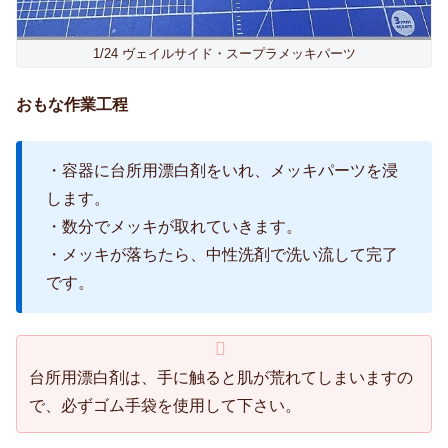
1/24 ヴェイルサイド・スープラメッキパーツ
おもな作業工程
・容器に台所用漂白剤をいれ、メッキパーツを浸
します。
・数分でメッキが取れていきます。
・メッキが落ちたら、中性洗剤で洗い流して完了
です。
台所用漂白剤は、手に触ると肌が荒れてしまいますの
で、必ずゴム手袋を使用して下さい。