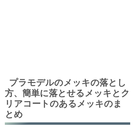
プラモデルのメッキの落とし
方、簡単に落とせるメッキとク
リアコートのあるメッキのま
とめ