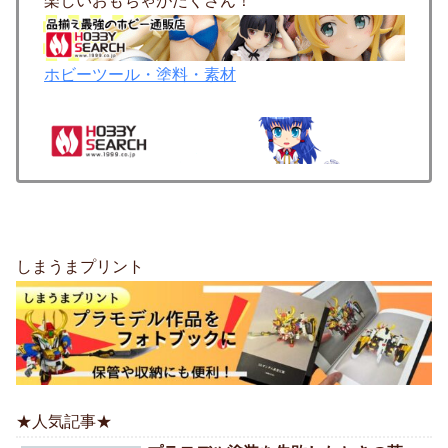
楽しいおもちゃがたくさん！
ホビーツール・塗料・素材
しまうまプリント
★人気記事★