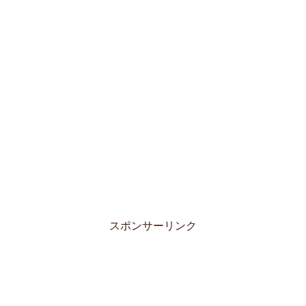
スポンサーリンク