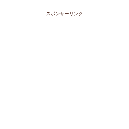
スポンサーリンク