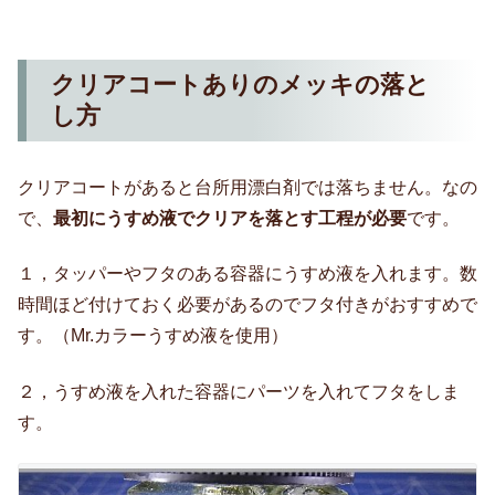
クリアコートありのメッキの落と
し方
クリアコートがあると台所用漂白剤では落ちません。なの
で、
最初にうすめ液でクリアを落とす工程が必要
です。
１，タッパーやフタのある容器にうすめ液を入れます。数
時間ほど付けておく必要があるのでフタ付きがおすすめで
す。（Mr.カラーうすめ液を使用）
２，うすめ液を入れた容器にパーツを入れてフタをしま
す。