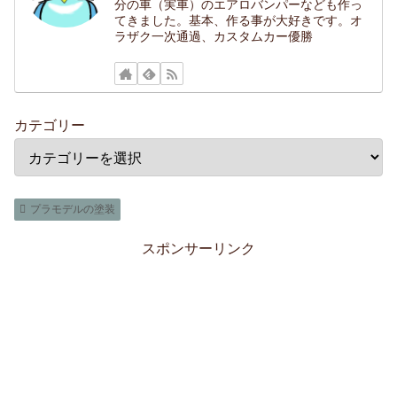
分の車（実車）のエアロバンパーなども作っ
てきました。基本、作る事が大好きです。オ
ラザク一次通過、カスタムカー優勝
カテゴリー
プラモデルの塗装
スポンサーリンク