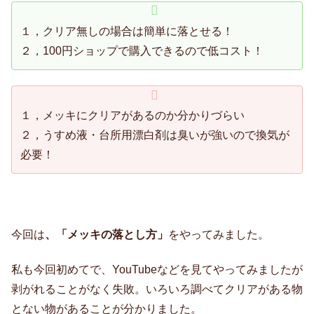
１，クリア無しの場合は簡単に落とせる！
２，100円ショップで購入できるので低コスト！
１，メッキにクリアがあるのか分かりづらい
２，うすめ液・台所用漂白剤は臭いが強いので換気が
必要！
今回は
、「メッキの落とし方」
をやってみました。
私も今回初めてで、YouTubeなどを見てやってみましたが
剥がれることがなく失敗。いろいろ調べてクリアがある物
とない物があることが分かりました。