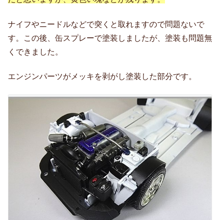
ナイフやニードルなどで突くと取れますので問題ないで
す。この後、缶スプレーで塗装しましたが、塗装も問題無
くできました。
エンジンパーツがメッキを剥がし塗装した部分です。