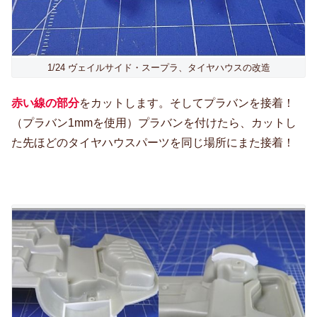
1/24 ヴェイルサイド・スープラ、タイヤハウスの改造
赤い線の部分
をカットします。そしてプラバンを接着！
（プラバン1mmを使用）プラバンを付けたら、カットし
た先ほどのタイヤハウスパーツを同じ場所にまた接着！