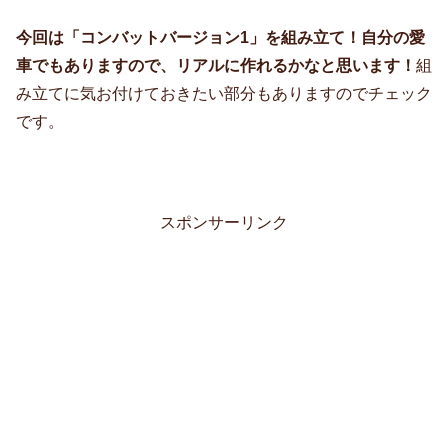
今回は「コンバットバージョン1」を組み立て！自分の愛
車でもありますので、リアルに作れるかなと思います！
組
み立てに気お付けておきたい部分もありますのでチェック
です。
スポンサーリンク