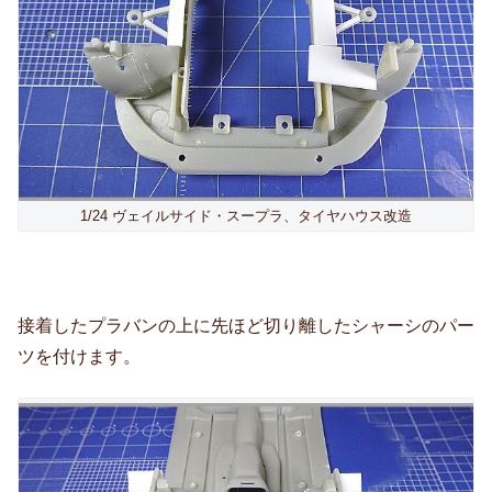
1/24 ヴェイルサイド・スープラ、タイヤハウス改造
接着したプラバンの上に先ほど切り離したシャーシのパー
ツを付けます。