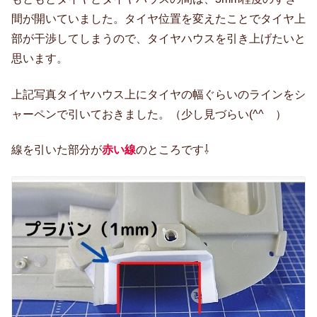
間が開いていました。タイヤ位置を変えたことでタイヤ上
部が干渉してしまうので、タイヤハウスを引き上げたいと
思います。
上記写真タイヤハウス上にタイヤの幅ぐらいのラインをシ
ャーペンで引いておきました。（少し見づらい(^^ゞ）
線を引いた部分が
赤い線
のところです⇩