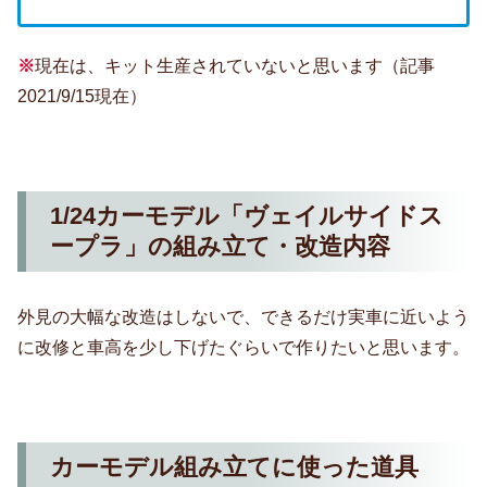
※
現在は、キット生産されていないと思います（記事
2021/9/15現在）
1/24カーモデル「ヴェイルサイドス
ープラ」の組み立て・改造内容
外見の大幅な改造はしないで、できるだけ実車に近いよう
に改修と車高を少し下げたぐらいで作りたいと思います。
カーモデル組み立てに使った道具