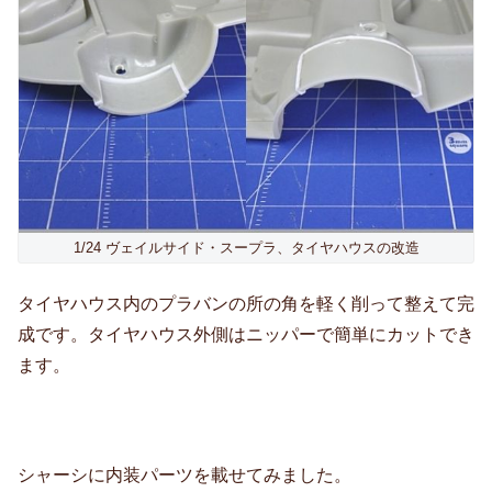
1/24 ヴェイルサイド・スープラ、タイヤハウスの改造
タイヤハウス内のプラバンの所の角を軽く削って整えて完
成です。タイヤハウス外側はニッパーで簡単にカットでき
ます。
シャーシに内装パーツを載せてみました。