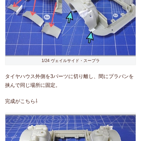
1/24 ヴェイルサイド・スープラ
タイヤハウス外側を3パーツに切り離し、間にプラバンを
挟んで同じ場所に固定。
完成がこちら⇩