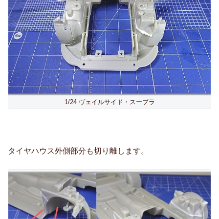
1/24 ヴェイルサイド・スープラ
タイヤハウス外側部分も切り離します。