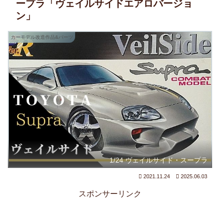
ープラ「ヴェイルサイドエアロバージョ
ン」
カーモデル改造作品&パーツ
1/24 ヴェイルサイド・スープラ
2021.11.24
2025.06.03
スポンサーリンク