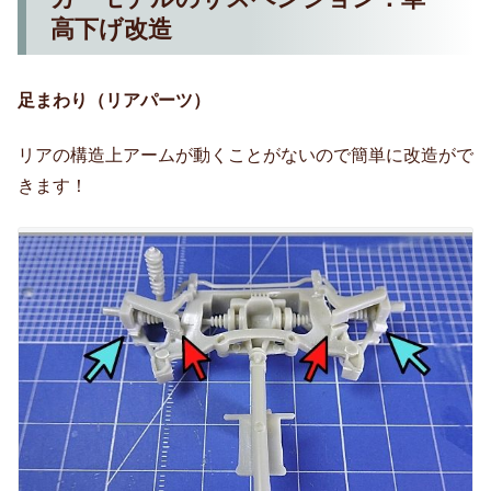
高下げ改造
足まわり（リアパーツ）
リアの構造上アームが動くことがないので簡単に改造がで
きます！