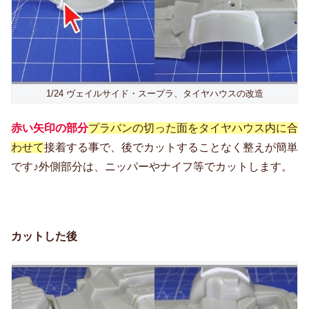
1/24 ヴェイルサイド・スープラ、タイヤハウスの改造
赤い矢印の部分
プラバンの切った面をタイヤハウス内に合
わせて
接着する事で、後でカットすることなく整えが簡単
です♪外側部分は、ニッパーやナイフ等でカットします。
カットした後