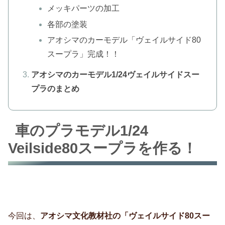
メッキパーツの加工
各部の塗装
アオシマのカーモデル「ヴェイルサイド80
スープラ」完成！！
アオシマのカーモデル1/24ヴェイルサイドスー
プラのまとめ
車のプラモデル1/24
Veilside80スープラを作る！
今回は、
アオシマ文化教材社の「ヴェイルサイド80スー