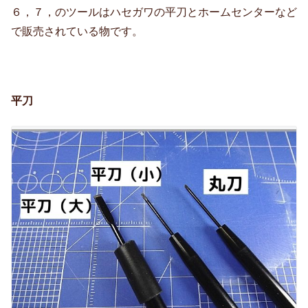
６，７，のツールはハセガワの平刀とホームセンターなど
で販売されている物です。
平刀