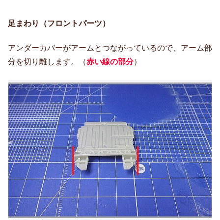
足まわり（フロントパーツ）
アンダーカバーがアームとつながっているので、アーム部
分を切り離します。（
赤い線の部分
）