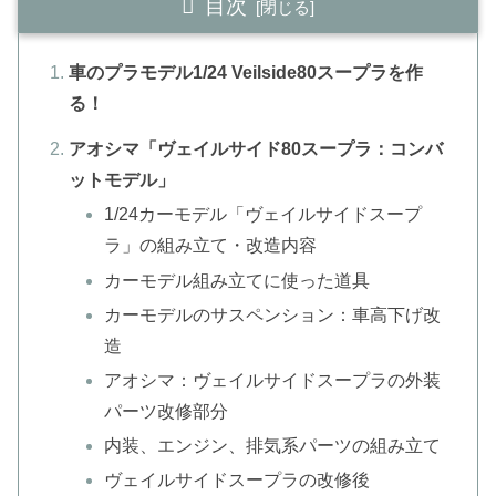
目次
車のプラモデル1/24 Veilside80スープラを作
る！
アオシマ「ヴェイルサイド80スープラ：コンバ
ットモデル」
1/24カーモデル「ヴェイルサイドスープ
ラ」の組み立て・改造内容
カーモデル組み立てに使った道具
カーモデルのサスペンション：車高下げ改
造
アオシマ：ヴェイルサイドスープラの外装
パーツ改修部分
内装、エンジン、排気系パーツの組み立て
ヴェイルサイドスープラの改修後