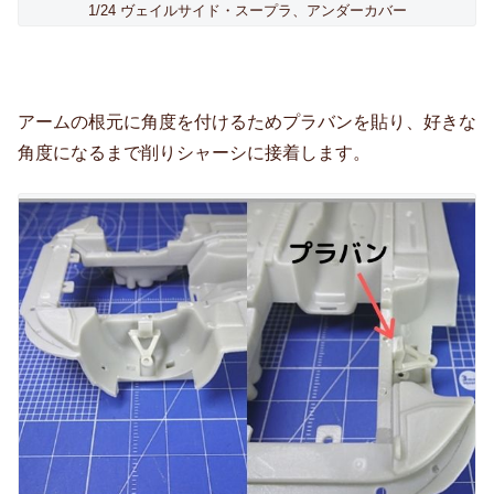
1/24 ヴェイルサイド・スープラ、アンダーカバー
アームの根元に角度を付けるためプラバンを貼り、好きな
角度になるまで削りシャーシに接着します。