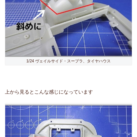
1/24 ヴェイルサイド・スープラ、タイヤハウス
上から見るとこんな感じになっています