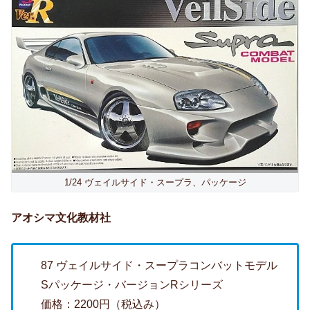
1/24 ヴェイルサイド・スープラ、パッケージ
アオシマ文化教材社
87 ヴェイルサイド・スープラコンバットモデル
Sパッケージ・バージョンRシリーズ
価格：2200円（税込み）