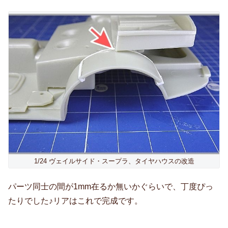
1/24 ヴェイルサイド・スープラ、タイヤハウスの改造
パーツ同士の間が1mm在るか無いかぐらいで、丁度ぴっ
たりでした♪リアはこれで完成です。