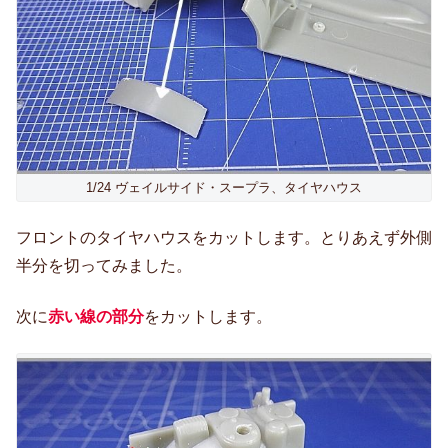
1/24 ヴェイルサイド・スープラ、タイヤハウス
フロントのタイヤハウスをカットします。とりあえず外側
半分を切ってみました。
次に
赤い線の部分
をカットします。