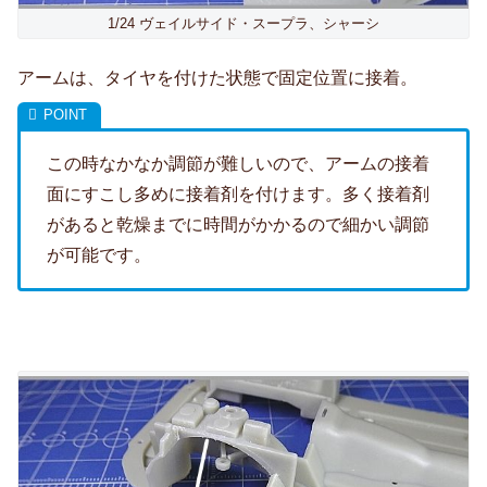
1/24 ヴェイルサイド・スープラ、シャーシ
アームは、タイヤを付けた状態で固定位置に接着。
この時なかなか調節が難しいので、アームの接着
面にすこし多めに接着剤を付けます。多く接着剤
があると乾燥までに時間がかかるので細かい調節
が可能です。