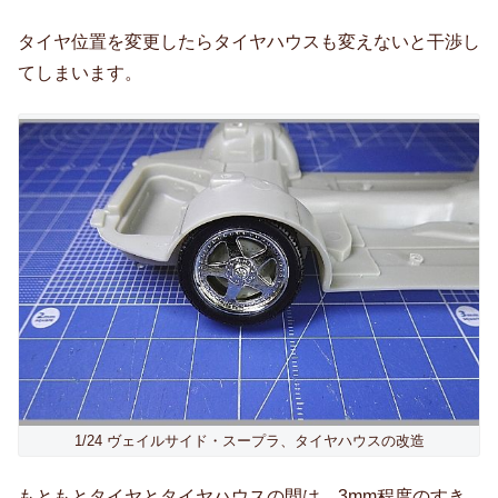
タイヤ位置を変更したらタイヤハウスも変えないと干渉し
てしまいます。
1/24 ヴェイルサイド・スープラ、タイヤハウスの改造
もともとタイヤとタイヤハウスの間は、3mm程度のすき