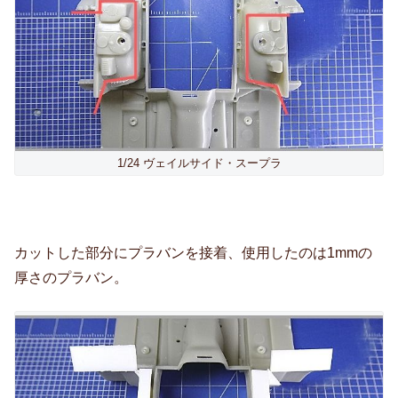
1/24 ヴェイルサイド・スープラ
カットした部分にプラバンを接着、使用したのは1mmの
厚さのプラバン。