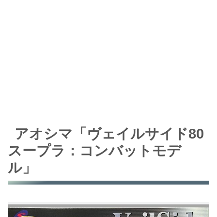
アオシマ「ヴェイルサイド80
スープラ：コンバットモデ
ル」