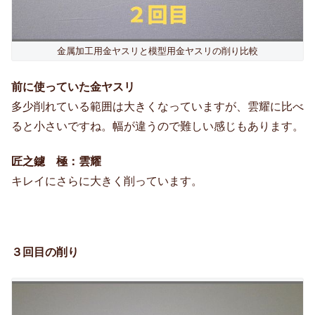
金属加工用金ヤスリと模型用金ヤスリの削り比較
前に使っていた金ヤスリ
多少削れている範囲は大きくなっていますが、雲耀に比べ
ると小さいですね。幅が違うので難しい感じもあります。
匠之鑢 極：雲耀
キレイにさらに大きく削っています。
３回目の削り