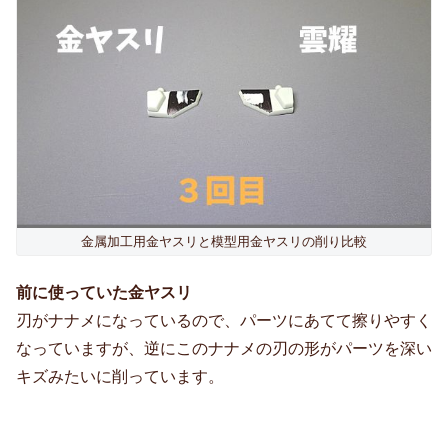
金属加工用金ヤスリと模型用金ヤスリの削り比較
前に使っていた金ヤスリ
刃がナナメになっているので、パーツにあてて擦りやすく
なっていますが、逆にこのナナメの刃の形がパーツを深い
キズみたいに削っています。