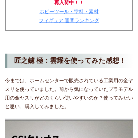
再入荷中！！
ホビーツール・塗料・素材
フィギュア 週間ランキング
匠之鑢 極：雲耀を使ってみた感想！
今までは、ホームセンターで販売されている工業用の金ヤ
スリを使っていました。前から気になっていたプラモデル
用の金ヤスリがどのくらい使いやすいのか？使ってみたい
と思い、購入してみました。