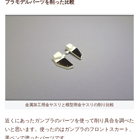
プラモデルパーツを削った比較
金属加工用金ヤスリと模型用金ヤスリの削り比較
近くにあったガンプラのパーツを使って削り具合を調べた
いと思います。使ったのはガンプラのフロントスカート、
黒ペンで塗ったパーツです。