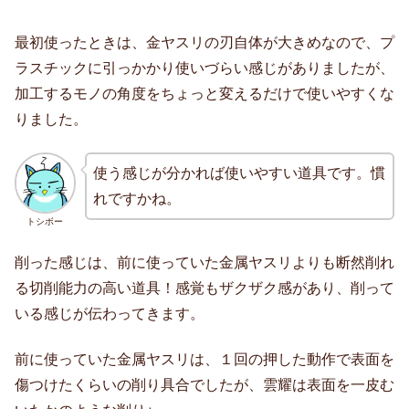
最初使ったときは、金ヤスリの刃自体が大きめなので、プ
ラスチックに引っかかり使いづらい感じがありましたが、
加工するモノの角度をちょっと変えるだけで使いやすくな
りました。
使う感じが分かれば使いやすい道具です。
慣
れですかね。
トシボー
削った感じは、前に使っていた金属ヤスリよりも断然削れ
る切削能力の高い道具！感覚もザクザク感があり、削って
いる感じが伝わってきます。
前に使っていた金属ヤスリは、１回の押した動作で表面を
傷つけたくらいの削り具合でしたが、雲耀は表面を一皮む