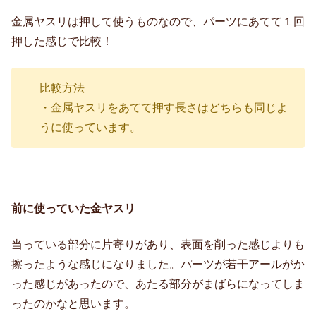
金属ヤスリは押して使うものなので、パーツにあてて１回
押した感じで比較！
比較方法
・金属ヤスリをあてて押す長さはどちらも同じよ
うに使っています。
前に使っていた金ヤスリ
当っている部分に片寄りがあり、表面を削った感じよりも
擦ったような感じになりました。パーツが若干アールがか
った感じがあったので、あたる部分がまばらになってしま
ったのかなと思います。