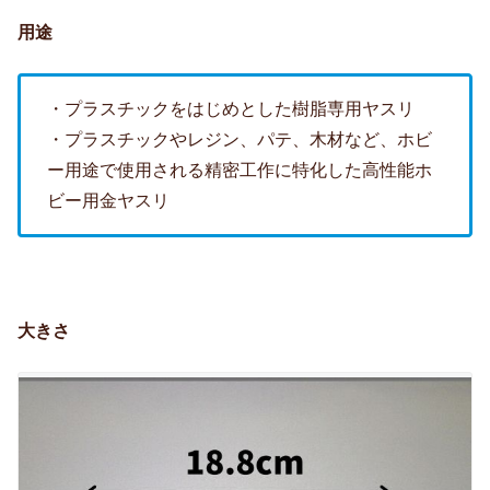
用途
・プラスチックをはじめとした樹脂専用ヤスリ
・プラスチックやレジン、パテ、木材など、ホビ
ー用途で使用される精密工作に特化した高性能ホ
ビー用金ヤスリ
大きさ