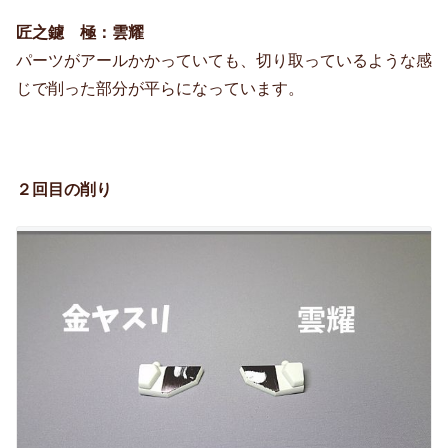
匠之鑢 極：雲耀
パーツがアールかかっていても、切り取っているような感
じで削った部分が平らになっています。
２回目の削り