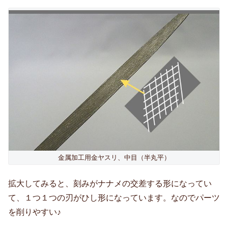
金属加工用金ヤスリ、中目（半丸平）
拡大してみると、刻みがナナメの交差する形になってい
て、１つ１つの刃がひし形になっています。なのでパーツ
を削りやすい♪