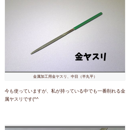
金属加工用金ヤスリ、中目（半丸平）
今も使っていますが、私が持っている中でも一番削れる金
属ヤスリです(^^ゞ